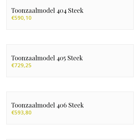
Toonzaalmodel 404 Steek
€
590,10
Toonzaalmodel 405 Steek
€
729,25
Toonzaalmodel 406 Steek
€
593,80