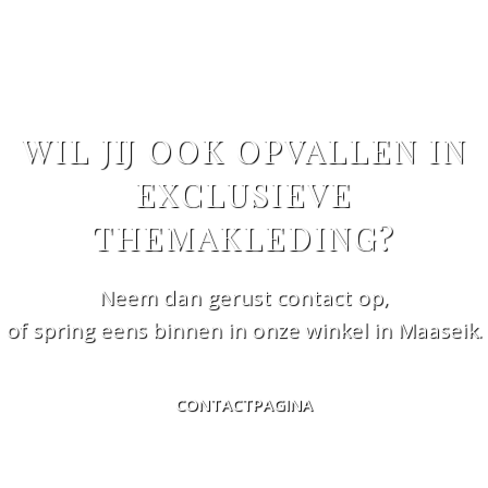
WIL JIJ OOK OPVALLEN IN
EXCLUSIEVE
THEMAKLEDING?
Neem dan gerust contact op,
of spring eens binnen in onze winkel in Maaseik.
CONTACTPAGINA