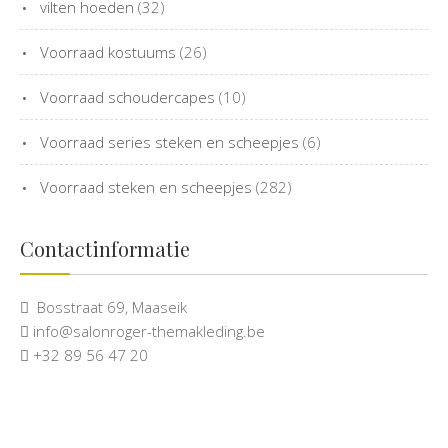
vilten hoeden
(32)
Voorraad kostuums
(26)
Voorraad schoudercapes
(10)
Voorraad series steken en scheepjes
(6)
Voorraad steken en scheepjes
(282)
Contactinformatie
Bosstraat 69, Maaseik
info@salonroger-themakleding.be
+32 89 56 47 20